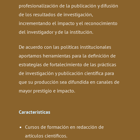
profesionalización de la publicación y difusión
de los resultados de
investigación,
incrementando el impacto y el reconocimiento
del investigador y de la institución.
De acuerdo con las políticas institucionales
aportamos herramientas para la definición de
estrategias de fortalecimiento de las prácticas
de
investigación y publicación científica para
que su producción sea difundida en canales de
mayor prestigio e impacto.
Características
Cursos de formación en redacción de
artículos científicos.