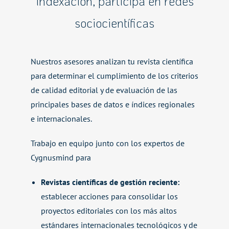
indexación, participa en redes
sociocientíficas
Nuestros asesores analizan tu revista científica
para determinar el cumplimiento de los criterios
de calidad editorial y de evaluación de
las
principales bases de datos e índices regionales
e internacionales.
Trabajo en equipo junto con los expertos de
Cygnusmind
para
Revistas científicas de gestión reciente:
establecer acciones para consolidar los
proyectos editoriales con los más altos
estándares
internacionales tecnológicos y de