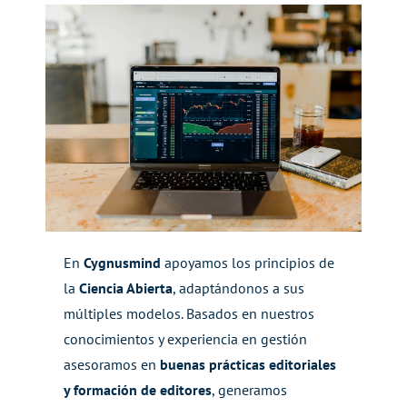
En
Cygnusm
ind
apoyamos los principios de
la
Ciencia Abierta
, adaptándonos a sus
múltiples
modelos. Basados en nuestros
conocimientos y experiencia en gestión
asesoramos en
buenas
prácticas editoriales
y
formación de editores
, generamos