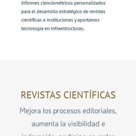
informes
cienciométricos
personalizados
para el desarrollo estratégico de revistas
científicas e instituciones y aportamos
tecnología en
infraestructuras.
REVISTAS CIENTÍFICAS
Mejora los procesos editoriales,
aumenta la visibilidad e