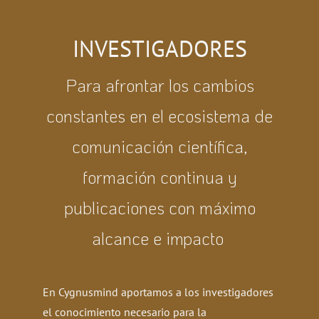
INVESTIGADORES​
Para afrontar los cambios
constantes en el ecosistema de
comunicación científica,
formación continua y
publicaciones con máximo
alcance e impacto
En Cygnusmind
aportamos a los investigadores
el conocimiento necesario para la