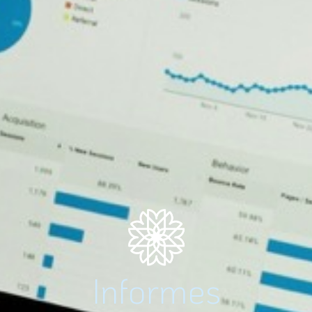
Informes