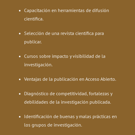
Capacitación en herramientas de difusión
científica.
Selección de una revista científica para
publicar.
Cursos sobre impacto y visibilidad de la
investigación.
Ventajas de la publicación en Acceso Abierto.
Diagnóstico de competitividad, fortalezas y
debilidades de la investigación publicada.
Identificación de buenas y malas prácticas en
los grupos de investigación.