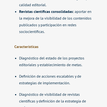
calidad editorial.
Revistas científicas consolidadas:
aportar en
la mejora de la visibilidad de los contenidos
publicados y participación en redes
sociocientíficas
.
Características
Diagnóstico del estado de los proyectos
editoriales y establecimiento de metas.
Definición de acciones escalables y de
estrategias de implementación.
Diagnóstico de visibilidad de revistas
científicas y definición de la estrategia de