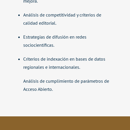
mejora.
Análisis de competitividad y criterios de
calidad editorial.
Estrategias de difusión en redes
sociocientíficas
.
Criterios de indexación en bases de datos
regionales e internacionales.
Análisis de cumplimiento de parámetros de
Acceso Abierto.