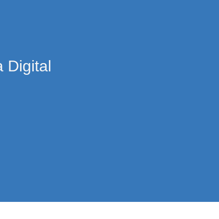
Digital ​