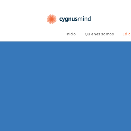
Inicio
Quienes somos
Edic