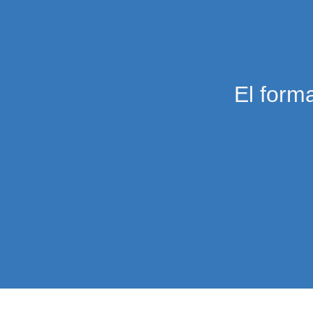
El forma