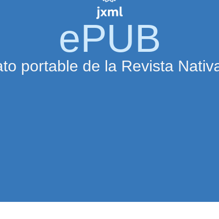
ePUB
to portable de la Revista Nativa 