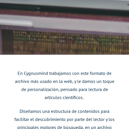
En
Cygnusmind
trabajamos con este formato de
archivo más usado en la web, y le damos un toque
de
personalización, pensado para lectura de
artículos científicos.
Diseñamos una estructura de contenidos para
facilitar el descubrimiento por parte del lector y los
principales
motores de búsqueda, en un archivo