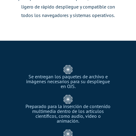
ligero de rápido despliegue y compatible con
todos los navegadores y
sistemas operativos.
Se entregan los paquetes de archivo e
imágenes necesarios para su despliegue
en OJS.​
Preparado para la inserción de contenido
multimedia dentro de los artículos
científicos, como audio, video o
animación.​